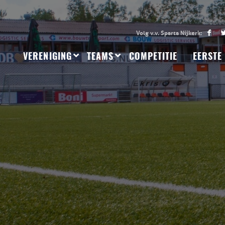
VERENIGING
TEAMS
COMPETITIE
EERSTE