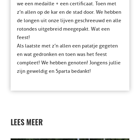
we een medaille + een certificaat. Toen met
z’n allen op de kar en de stad door. We hebben
de longen uit onze lijven geschreeuwd en alle
rotondes uitgebreid meegepakt. Wat een
feest!
Als laatste met z’n allen een patatje gegeten
en wat gedronken en toen was het feest
compleet! We hebben genoten! Jongens jullie
zijn geweldig en Sparta bedankt!
LEES MEER