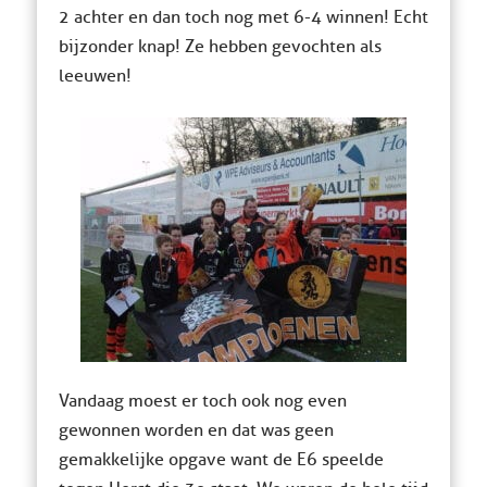
2 achter en dan toch nog met 6-4 winnen! Echt
bijzonder knap! Ze hebben gevochten als
leeuwen!
Vandaag moest er toch ook nog even
gewonnen worden en dat was geen
gemakkelijke opgave want de E6 speelde