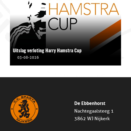
Uitslag verloting Harry Hamstra Cup
03-08-2026
De Ebbenhorst
Nachtegaalsteeg 1
3862 WJ Nijkerk