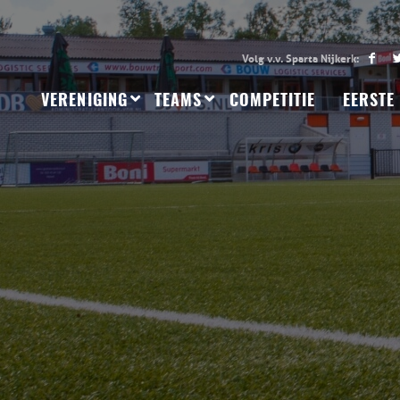
VERENIGING
TEAMS
COMPETITIE
EERSTE