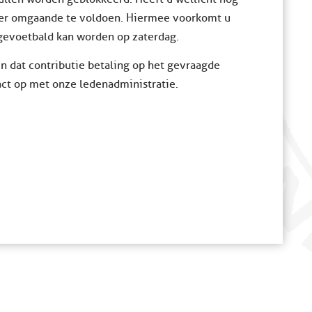
per omgaande te voldoen. Hiermee voorkomt u
 gevoetbald kan worden op zaterdag.
 dat contributie betaling op het gevraagde
ct op met onze ledenadministratie.