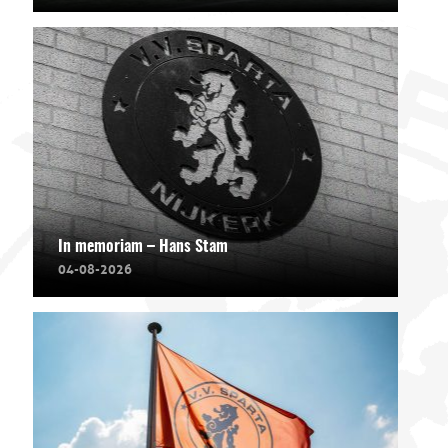
In memoriam – Hans Stam
04-08-2026