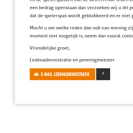
een bedrag openstaan dan verzoeken wij u dit 
dat de spelerspas wordt geblokkeerd en er niet
Mocht u om welke reden dan ook van mening zijn
moment niet mogelijk is, neem dan vooral conta
Vriendelijke groet,
Ledenadministratie en penningmeester
E-MAIL LEDENADMINISTRATIE