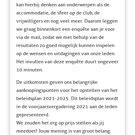
kan hierbij denken aan onderwerpen als de
accommodatie, de sfeer op de club, de
vrijwilligers en nog veel meer. Daarom leggen
we graag binnenkort een enquête aan je voor
via de mail, zodat we met behulp van de
resultaten zo goed mogelijk kunnen inspelen
op de wensen en uitdagingen van onze leden.
Het invullen van deze enquête duurt ongeveer
10 minuten.
De uitkomsten geven ons belangrijke
aanknopingspunten voor het opstellen van het
beleidsplan 2021-2025. Dit beleidsplan wordt
in de voorjaarsvergadering 2021 aan de leden
gepresenteerd.
We zouden het erg op prijs stellen als jij
meedoet! Jouw mening is van groot belang.