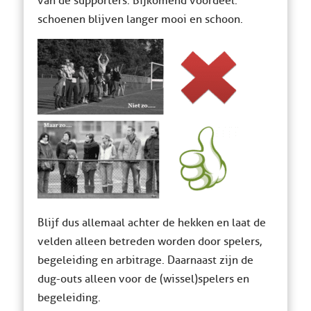
van de supporters. Bijkomend voordeel:
schoenen blijven langer mooi en schoon.
Blijf dus allemaal achter de hekken en laat de
velden alleen betreden worden door spelers,
begeleiding en arbitrage. Daarnaast zijn de
dug-outs alleen voor de (wissel)spelers en
begeleiding.