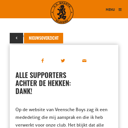
MENU
25 september 2015
NIEUWSOVERZICHT
ALLE SUPPORTERS
ACHTER DE HEKKEN:
DANK!
Op de website van Veensche Boys zag ik een
mededeling die mij aansprak en die ik heb
verwerkt voor onze club. Het blijkt dat alle