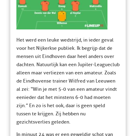
Het werd een leuke wedstrijd, in ieder geval
voor het Nijkerkse publiek. Ik begrijp dat de
mensen uit Eindhoven daar heel anders over
dachten. Natuurlijk kan een Jupiler-Leagueclub
alleen maar verliezen van een amateur. Zoals
de Eindhovense trainer Wilfred van Leeuwen
al zei: “Win je met 5-0 van een amateur vindt
eenieder dat het minstens 6-0 had moeten
zijn.” En zo is het ook, daar is geen speld
tussen te krijgen. Zij hebben nu
gezichtsverlies geleden.
In minuut 24 was er een geweldig schot van