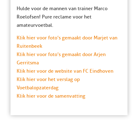
Hulde voor de mannen van trainer Marco
Roelofsen! Pure reclame voor het
amateurvoetbal.
Klik hier voor foto’s gemaakt door Marjet van
Ruitenbeek
Klik hier voor foto’s gemaakt door Arjen
Gerritsma
Klik hier voor de website van FC Eindhoven
Klik hier voor het verslag op
Voetbalopzaterdag
Klik hier voor de samenvatting