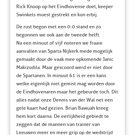
Rick Knoop op het Eindhovense doel, keeper
Swinkels moest gestrekt en kon erbij.
De rust begon met een 0-0 stand en zo
begonnen we ook aan de tweede helft.
Na een minuut of vijf noteren we fraaie
aanvallen van Sparta Nijkerk mede mogelijk
gemaakt door de vaak mee opkomende Janic
Makizodila. Maar gescoord werd er niet door
de Spartanen. In minuut 61 is er een kans
welke eigenlijk niet gemist mag worden door
de Eindhovenaren maar het gebeurde toch. Dit
alles nadat onze Dennis van der Wal net een
gele kaart had gezien. Brian Bawuah kreeg
hem kort daarna. De eerlijkheid gebiedt te
zeggen dat de mannen van trainer van
Leeuwen meer en meer grip op de wedstrijd