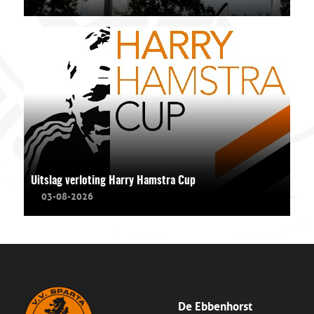
Uitslag verloting Harry Hamstra Cup
03-08-2026
De Ebbenhorst