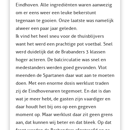
Eindhoven. Alle ingrediënten waren aanwezig
om er eens weer een leuke bekerstunt
tegenaan te gooien. Onze laatste was namelijk
alweer een paar jaar geleden.
Ik vind het heel sneu voor de thuisblijvers
want het werd een prachtige pot voetbal. Snel
werd duidelijk dat de Brabanders 3 klassen
hoger acteren. De balcirculatie was snel en
medestanders werden goed gevonden. Vlot
meenden de Spartanen daar wat aan te moeten
doen. Met een enorme dosis werklust traden
zij de Eindhovenaren tegemoet. En dat is dan
wat je meer hebt, de gasten zijn vaardiger en
daar houdt het bij ons op een gegeven
moment op. Maar werklust daar zit geen grens
aan, dat kunnen wij beter en dat bleek. Op dat