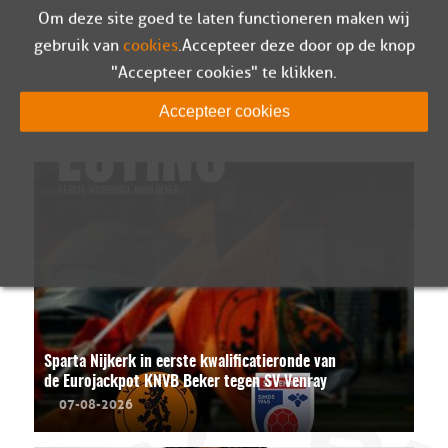
Om deze site goed te laten functioneren maken wij
gebruik van
cookies
. Accepteer deze door op de knop
"Accepteer cookies" te klikken.
LEES MEER
Accepteer cookies
Sparta Nijkerk in eerste kwalificatieronde van
de Eurojackpot KNVB Beker tegen SV Venray
07-08-2026