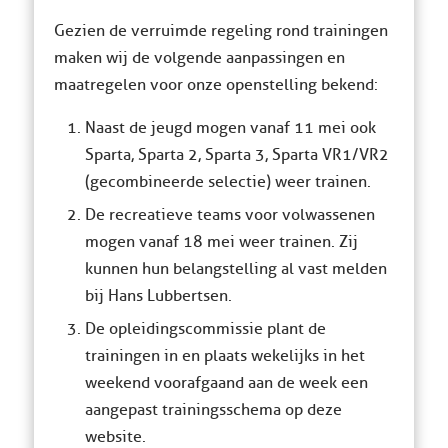
Gezien de verruimde regeling rond trainingen
maken wij de volgende aanpassingen en
maatregelen voor onze openstelling bekend:
Naast de jeugd mogen vanaf 11 mei ook
Sparta, Sparta 2, Sparta 3, Sparta VR1/VR2
(gecombineerde selectie) weer trainen.
De recreatieve teams voor volwassenen
mogen vanaf 18 mei weer trainen. Zij
kunnen hun belangstelling al vast melden
bij Hans Lubbertsen.
De opleidingscommissie plant de
trainingen in en plaats wekelijks in het
weekend voorafgaand aan de week een
aangepast trainingsschema op deze
website.