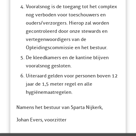
Vooralsnog is de toegang tot het complex
nog verboden voor toeschouwers en
ouders/verzorgers. Hierop zal worden
gecontroleerd door onze stewards en
vertegenwoordigers van de
Opleidingscommissie en het bestuur.
De kleedkamers en de kantine blijven
vooralsnog gesloten.
Uiteraard gelden voor personen boven 12
jaar de 1,5 meter regel en alle
hygiënemaatregelen.
Namens het bestuur van Sparta Nijkerk,
Johan Evers, voorzitter