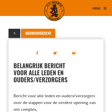
MENU
07 mei 2020
NIEUWSOVERZICHT
BELANGRIJK BERICHT
VOOR ALLE LEDEN EN
OUDERS/VERZORGERS
Bericht voor alle leden en ouders/verzorgers
over de stappen voor de verdere opening van
ons complex,