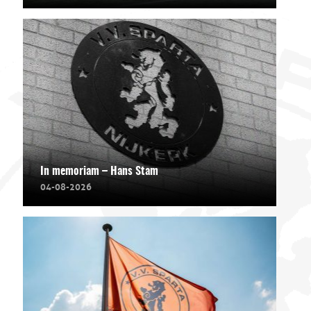
In memoriam – Hans Stam
04-08-2026