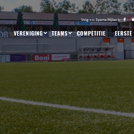
VERENIGING
TEAMS
COMPETITIE
EERSTE