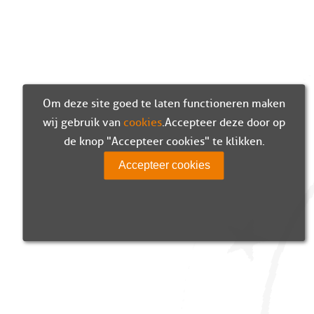
Om deze site goed te laten functioneren maken
wij gebruik van
cookies
. Accepteer deze door op
de knop "Accepteer cookies" te klikken.
Accepteer cookies