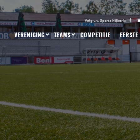
VERENIGING
TEAMS
COMPETITIE
EERSTE