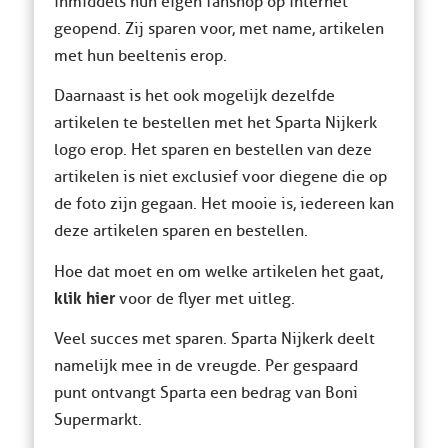
inmiddels hun eigen fanshop op internet
geopend. Zij sparen voor, met name, artikelen
met hun beeltenis erop.
Daarnaast is het ook mogelijk dezelfde
artikelen te bestellen met het Sparta Nijkerk
logo erop. Het sparen en bestellen van deze
artikelen is niet exclusief voor diegene die op
de foto zijn gegaan. Het mooie is, iedereen kan
deze artikelen sparen en bestellen.
Hoe dat moet en om welke artikelen het gaat,
klik hier
voor de flyer met uitleg.
Veel succes met sparen. Sparta Nijkerk deelt
namelijk mee in de vreugde. Per gespaard
punt ontvangt Sparta een bedrag van Boni
Supermarkt.