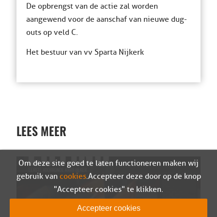
De opbrengst van de actie zal worden
aangewend voor de aanschaf van nieuwe dug-
outs op veld C.
Het bestuur van vv Sparta Nijkerk
LEES MEER
Om deze site goed te laten functioneren maken wij
gebruik van
cookies
. Accepteer deze door op de knop
"Accepteer cookies" te klikken.
Accepteer cookies