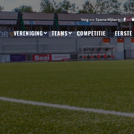
VERENIGING
TEAMS
COMPETITIE
EERSTE