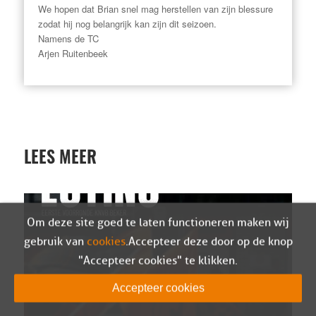
We hopen dat Brian snel mag herstellen van zijn blessure
zodat hij nog belangrijk kan zijn dit seizoen.
Namens de TC
Arjen Ruitenbeek
LEES MEER
Om deze site goed te laten functioneren maken wij
gebruik van
cookies
. Accepteer deze door op de knop
"Accepteer cookies" te klikken.
Accepteer cookies