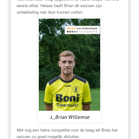
eerste elftal. Helaas heeft Brian dit seizoen zijn
ontwikkeling niet door kunnen zetten.
1_Brian Willemse
Met nog een halve competitie voor de boeg wil Brian het
seizoen zo goed mogelijk afsluiten.