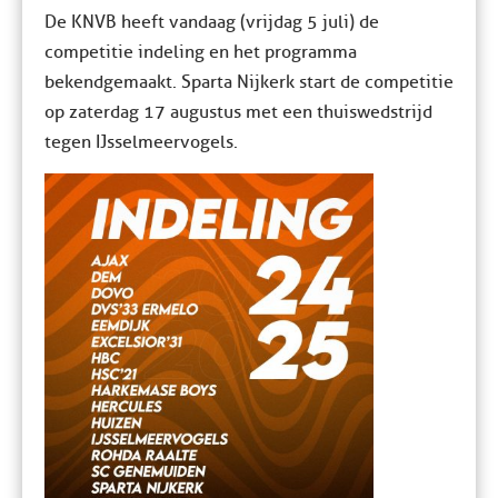
De KNVB heeft vandaag (vrijdag 5 juli) de
competitie indeling en het programma
bekendgemaakt. Sparta Nijkerk start de competitie
op zaterdag 17 augustus met een thuiswedstrijd
tegen IJsselmeervogels.