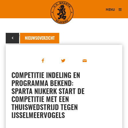
MENU
05 juli 2024
NIEUWSOVERZICHT
COMPETITIE INDELING EN
PROGRAMMA BEKEND:
SPARTA NIJKERK START DE
COMPETITIE MET EEN
THUISWEDSTRIJD TEGEN
IJSSELMEERVOGELS