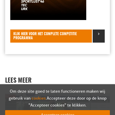
KLIK HIER VOOR HET COMPLETE COMPETITIE
PROGRAMMA
LEES MEER
Om deze site goed te laten functioneren maken wij
gebruik van
cookies
. Accepteer deze door op de knop
"Accepteer cookies" te klikken.