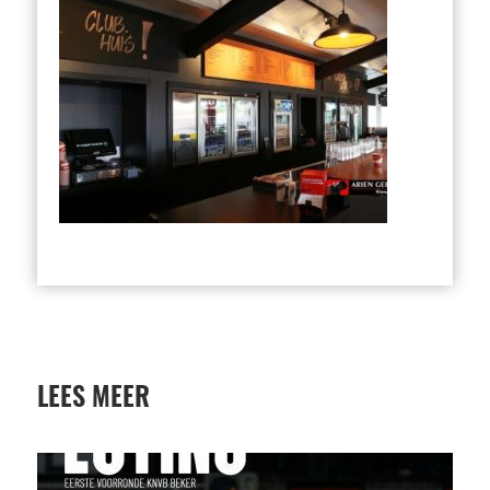
LEES MEER