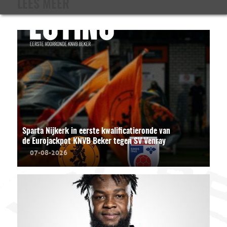
LEES MEER
Sparta Nijkerk in eerste kwalificatieronde van
de Eurojackpot KNVB Beker tegen SV Venray
07-08-2026