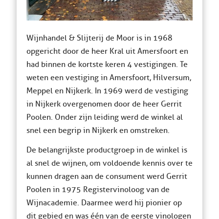
Wijnhandel & Slijterij de Moor is in 1968
opgericht door de heer Kral uit Amersfoort en
had binnen de kortste keren 4 vestigingen. Te
weten een vestiging in Amersfoort, Hilversum,
Meppel en Nijkerk. In 1969 werd de vestiging
in Nijkerk overgenomen door de heer Gerrit
Poolen. Onder zijn leiding werd de winkel al
snel een begrip in Nijkerk en omstreken.
De belangrijkste productgroep in de winkel is
al snel de wijnen, om voldoende kennis over te
kunnen dragen aan de consument werd Gerrit
Poolen in 1975 Registervinoloog van de
Wijnacademie. Daarmee werd hij pionier op
dit gebied en was één van de eerste vinologen