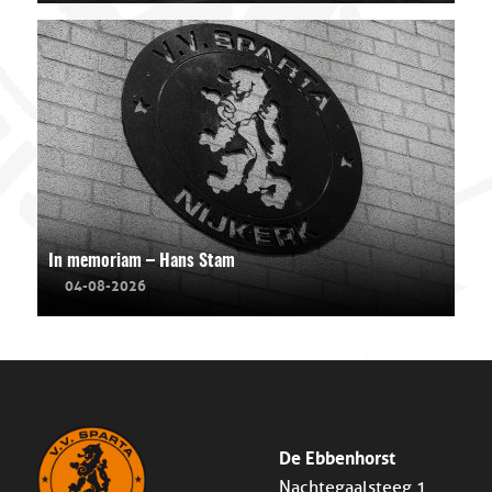
In memoriam – Hans Stam
04-08-2026
De Ebbenhorst
Nachtegaalsteeg 1