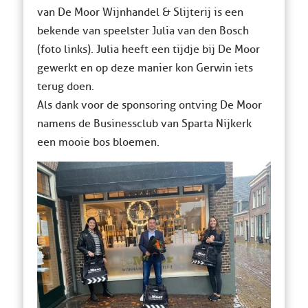
van De Moor Wijnhandel & Slijterij is een
bekende van speelster Julia van den Bosch
(foto links). Julia heeft een tijdje bij De Moor
gewerkt en op deze manier kon Gerwin iets
terug doen.
Als dank voor de sponsoring ontving De Moor
namens de Businessclub van Sparta Nijkerk
een mooie bos bloemen.