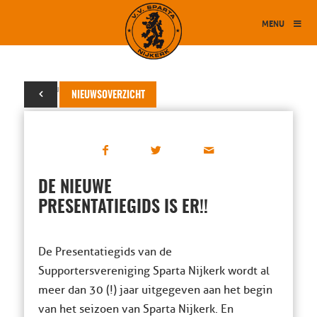
MENU
12 augustus 2016
NIEUWSOVERZICHT
DE NIEUWE
PRESENTATIEGIDS IS ER!!
De Presentatiegids van de
Supportersvereniging Sparta Nijkerk wordt al
meer dan 30 (!) jaar uitgegeven aan het begin
van het seizoen van Sparta Nijkerk. En