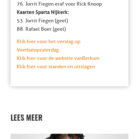
76. Jorrit Fiegen eraf voor Rick Knoop
Kaarten Sparta Nijkerk:
53. Jorrit Fiegen (geel)
88. Rafael Boer (geel)
Klik hier voor het verslag op
Voetbalopzaterdag
Klik hier voor de website van Berkum
Klik hier voor standen en uitslagen
LEES MEER