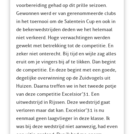
voorbereiding gehad op dit prille seizoen.
Gewonnen werd er van gerenommeerde clubs
in het toernooi om de Salentein Cup en ook in
de bekerwedstrijden deden we het helemaal
niet verkeerd. Hoge verwachtingen werden
gewekt met betrekking tot de competitie. En
zeker niet onterecht. Bij tijd en wijle zag alles
eruit om je vingers bij af te likken. Dan begint
de competitie. En deze begint met een goede,
degelijke overwinning op de Zuidvogels uit
Huizen. Daarna treffen we in het tweede potje
van deze competitie Excelsior’31. Een
uitwedstrijd in Rijssen. Deze wedstrijd gaat
verloren maar dat kan. Excelsior’31 is nu
eenmaal geen laagvlieger in deze klasse. Ik
was bij deze wedstrijd niet aanwezig, had even