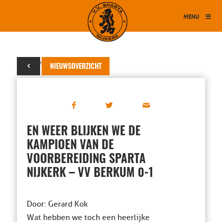
MENU
16 september 2017
NIEUWSOVERZICHT
EN WEER BLIJKEN WE DE
KAMPIOEN VAN DE
VOORBEREIDING SPARTA
NIJKERK – VV BERKUM 0-1
Door: Gerard Kok
Wat hebben we toch een heerlijke