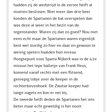
hadden zij de wedstrijd in de eerste helft al
moeten beslissen. Niet meer dan drie keer
konden de Spartanen de bal overspelen dan
was deze al weer in het bezit van de
tegenstander. Waren zij dan zo goed? Nou niet
eens echt maar de Spartanen waren eigenlijk
best wel slordig zo hier en daar en gewoon te
weinig spelers haalden hun niveau.
Hoogtepunt voor Sparta Nijkerk was in de 41e
minuut het lepe balletje van Frank Heus,
komend vanaf rechts met een flitsend,
geniepig lobje over de keeper in de
rechterbovenhoek. De Zwolse keeper had
lange nagels en kon er net bij.
De tweede helft deden de Spartanen het iets
beter maar echt geweldig is het nooit