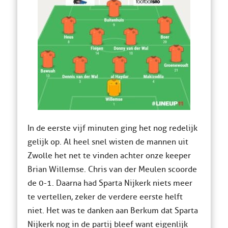
In de eerste vijf minuten ging het nog redelijk
gelijk op. Al heel snel wisten de mannen uit
Zwolle het net te vinden achter onze keeper
Brian Willemse. Chris van der Meulen scoorde
de 0-1. Daarna had Sparta Nijkerk niets meer
te vertellen, zeker de verdere eerste helft
niet. Het was te danken aan Berkum dat Sparta
Nijkerk nog in de partij bleef want eigenlijk