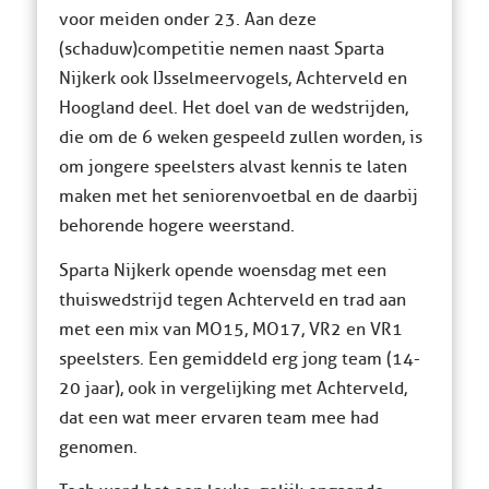
voor meiden onder 23. Aan deze
(schaduw)competitie nemen naast Sparta
Nijkerk ook IJsselmeervogels, Achterveld en
Hoogland deel. Het doel van de wedstrijden,
die om de 6 weken gespeeld zullen worden, is
om jongere speelsters alvast kennis te laten
maken met het seniorenvoetbal en de daarbij
behorende hogere weerstand.
Sparta Nijkerk opende woensdag met een
thuiswedstrijd tegen Achterveld en trad aan
met een mix van MO15, MO17, VR2 en VR1
speelsters. Een gemiddeld erg jong team (14-
20 jaar), ook in vergelijking met Achterveld,
dat een wat meer ervaren team mee had
genomen.