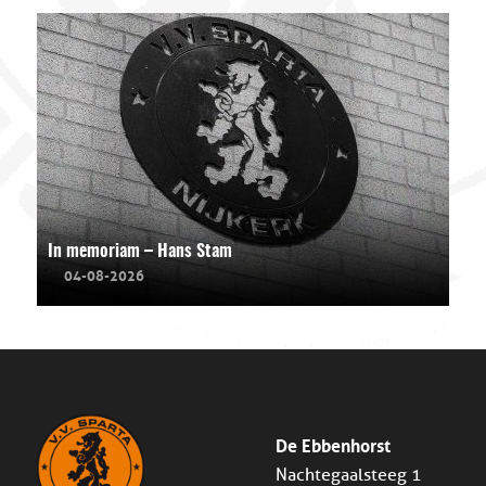
In memoriam – Hans Stam
04-08-2026
De Ebbenhorst
Nachtegaalsteeg 1