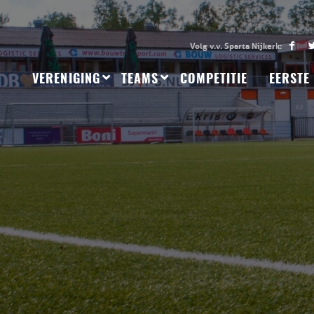
VERENIGING
TEAMS
COMPETITIE
EERSTE