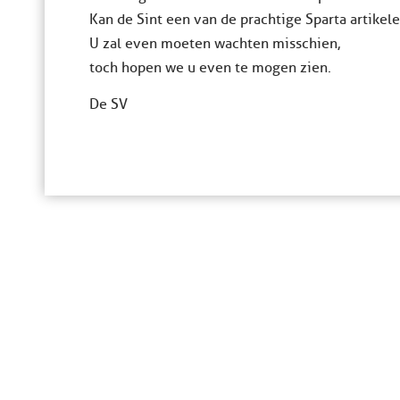
Kan de Sint een van de prachtige Sparta artikel
U zal even moeten wachten misschien,
toch hopen we u even te mogen zien.
De SV