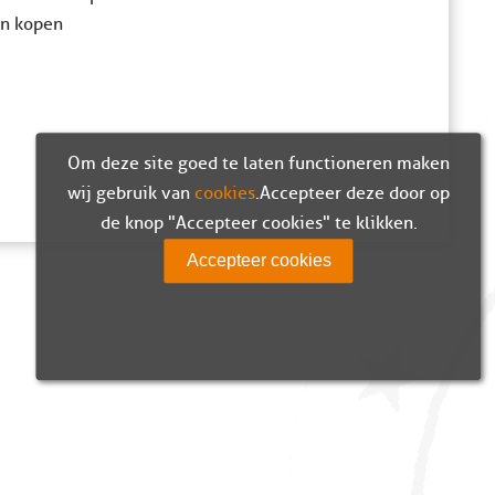
en kopen
Om deze site goed te laten functioneren maken
wij gebruik van
cookies
. Accepteer deze door op
de knop "Accepteer cookies" te klikken.
Accepteer cookies