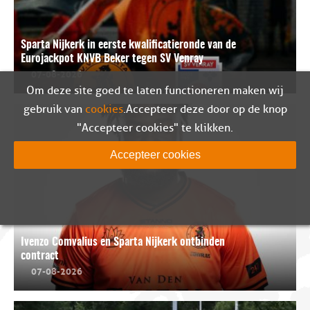
Sparta Nijkerk in eerste kwalificatieronde van de
Eurojackpot KNVB Beker tegen SV Venray
07-08-2026
Om deze site goed te laten functioneren maken wij
gebruik van
cookies
. Accepteer deze door op de knop
"Accepteer cookies" te klikken.
Accepteer cookies
Ivenzo Comvalius en Sparta Nijkerk ontbinden
contract
07-08-2026