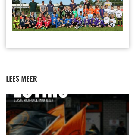
LEES MEER