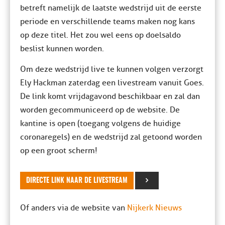
betreft namelijk de laatste wedstrijd uit de eerste
periode en verschillende teams maken nog kans
op deze titel. Het zou wel eens op doelsaldo
beslist kunnen worden.
Om deze wedstrijd live te kunnen volgen verzorgt
Ely Hackman zaterdag een livestream vanuit Goes.
De link komt vrijdagavond beschikbaar en zal dan
worden gecommuniceerd op de website. De
kantine is open (toegang volgens de huidige
coronaregels) en de wedstrijd zal getoond worden
op een groot scherm!
DIRECTE LINK NAAR DE LIVESTREAM
Of anders via de website van
Nijkerk Nieuws