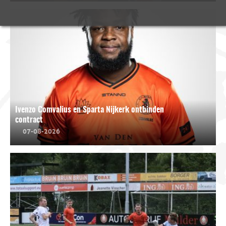
Ivenzo Comvalius en Sparta Nijkerk ontbinden
contract
07-08-2026