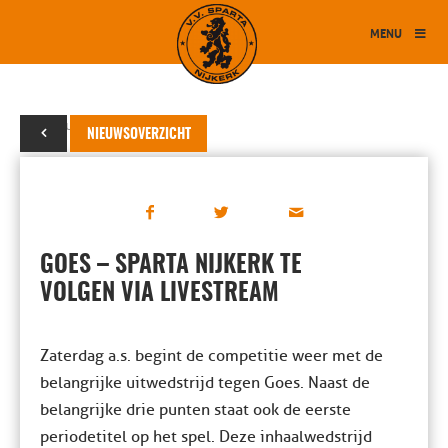
MENU
09 februari 2022
NIEUWSOVERZICHT
GOES – SPARTA NIJKERK TE
VOLGEN VIA LIVESTREAM
Zaterdag a.s. begint de competitie weer met de
belangrijke uitwedstrijd tegen Goes. Naast de
belangrijke drie punten staat ook de eerste
periodetitel op het spel. Deze inhaalwedstrijd