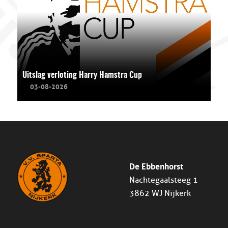
Uitslag verloting Harry Hamstra Cup
03-08-2026
De Ebbenhorst
Nachtegaalsteeg 1
3862 WJ Nijkerk