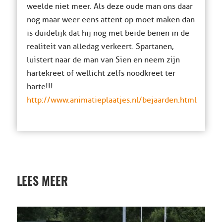
weelde niet meer. Als deze oude man ons daar
nog maar weer eens attent op moet maken dan
is duidelijk dat hij nog met beide benen in de
realiteit van alledag verkeert. Spartanen,
luistert naar de man van Sien en neem zijn
hartekreet of wellicht zelfs noodkreet ter
harte!!!
http://www.animatieplaatjes.nl/bejaarden.html
LEES MEER