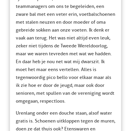
teammanagers om ons te begeleiden, een
zware bal met een veter erin, voetbalschoenen
met stalen neuzen en door moeder of oma
gebreide sokken aan onze voeten. Ik denk er
vaak aan terug. Het was niet altijd even leuk,
zeker niet tijdens de Tweede Wereldoorlog,
maar we waren tevreden met wat we hadden.
En daar heb je nou net wat mij dwarszit. Ik
moet het maar eens vertellen. Alles is
tegenwoordig pico bello voor elkaar maar als
ik zie hoe er door de jeugd, maar ook door
senioren, met spullen van de vereniging wordt
omgegaan, respectloos.
Urenlang onder een douche staan, alsof water
gratis is. Schoenen uitkloppen tegen de muren,
doen ze dat thuis ook? Etenswaren en