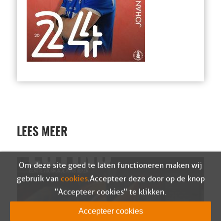
LEES MEER
Om deze site goed te laten functioneren maken wij
gebruik van
cookies
. Accepteer deze door op de knop
"Accepteer cookies" te klikken.
Accepteer cookies