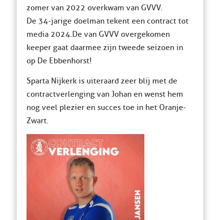
zomer van 2022 overkwam van GVVV.
De 34-jarige doelman tekent een contract tot
media 2024.De van GVVV overgekomen
keeper gaat daarmee zijn tweede seizoen in
op De Ebbenhorst!
Sparta Nijkerk is uiteraard zeer blij met de
contractverlenging van Johan en wenst hem
nog veel plezier en succes toe in het Oranje-
Zwart.