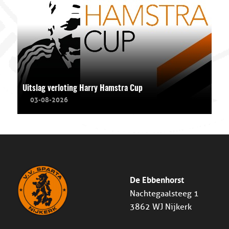
Uitslag verloting Harry Hamstra Cup
03-08-2026
De Ebbenhorst
Nachtegaalsteeg 1
3862 WJ Nijkerk