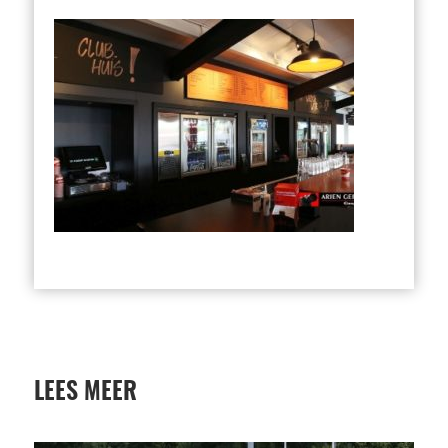
LEES MEER