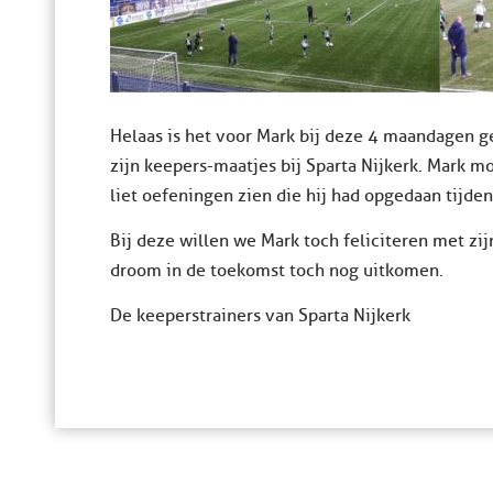
Helaas is het voor Mark bij deze 4 maandagen g
zijn keepers-maatjes bij Sparta Nijkerk. Mark m
liet oefeningen zien die hij had opgedaan tijdens
Bij deze willen we Mark toch feliciteren met zij
droom in de toekomst toch nog uitkomen.
De keeperstrainers van Sparta Nijkerk