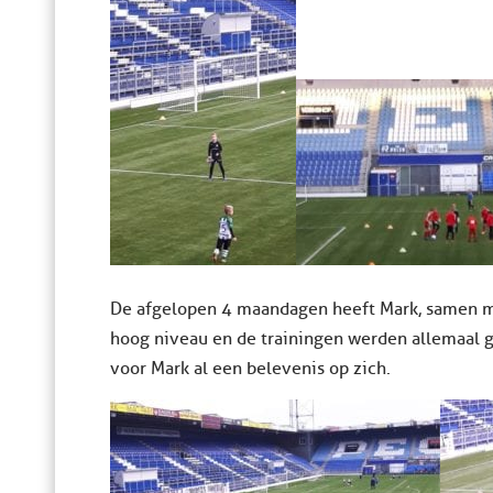
De afgelopen 4 maandagen heeft Mark, samen m
hoog niveau en de trainingen werden allemaal g
voor Mark al een belevenis op zich.