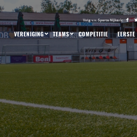
VERENIGING
TEAMS
COMPETITIE
EERSTE