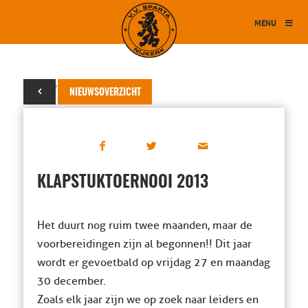
MENU
01 november 2013
NIEUWSOVERZICHT
KLAPSTUKTOERNOOI 2013
Het duurt nog ruim twee maanden, maar de
voorbereidingen zijn al begonnen!! Dit jaar
wordt er gevoetbald op vrijdag 27 en maandag
30 december.
Zoals elk jaar zijn we op zoek naar leiders en