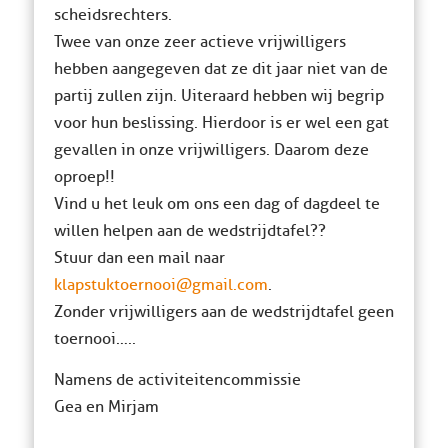
scheidsrechters.
Twee van onze zeer actieve vrijwilligers
hebben aangegeven dat ze dit jaar niet van de
partij zullen zijn. Uiteraard hebben wij begrip
voor hun beslissing. Hierdoor is er wel een gat
gevallen in onze vrijwilligers. Daarom deze
oproep!!
Vind u het leuk om ons een dag of dagdeel te
willen helpen aan de wedstrijdtafel??
Stuur dan een mail naar
klapstuktoernooi@gmail.com
.
Zonder vrijwilligers aan de wedstrijdtafel geen
toernooi…..
Namens de activiteitencommissie
Gea en Mirjam