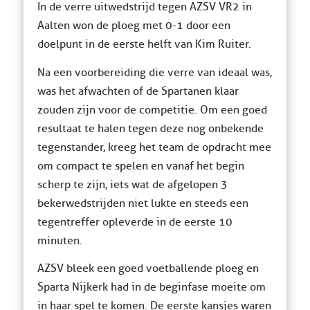
In de verre uitwedstrijd tegen AZSV VR2 in
Aalten won de ploeg met 0-1 door een
doelpunt in de eerste helft van Kim Ruiter.
Na een voorbereiding die verre van ideaal was,
was het afwachten of de Spartanen klaar
zouden zijn voor de competitie. Om een goed
resultaat te halen tegen deze nog onbekende
tegenstander, kreeg het team de opdracht mee
om compact te spelen en vanaf het begin
scherp te zijn, iets wat de afgelopen 3
bekerwedstrijden niet lukte en steeds een
tegentreffer opleverde in de eerste 10
minuten.
AZSV bleek een goed voetballende ploeg en
Sparta Nijkerk had in de beginfase moeite om
in haar spel te komen. De eerste kansjes waren