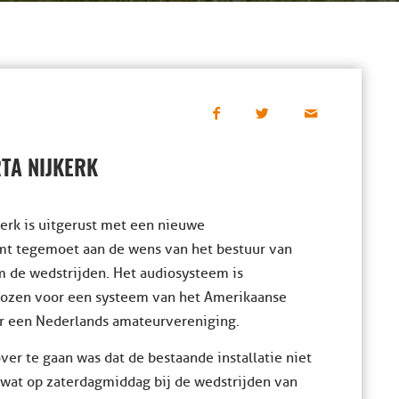
TA NIJKERK
erk is uitgerust met een nieuwe
omt tegemoet aan de wens van het bestuur van
m de wedstrijden. Het audiosysteem is
gekozen voor een systeem van het Amerikaanse
or een Nederlands amateurvereniging.
ver te gaan was dat de bestaande installatie niet
 wat op zaterdagmiddag bij de wedstrijden van