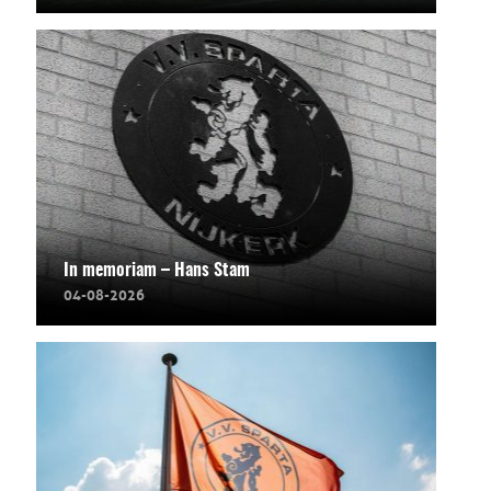
In memoriam – Hans Stam
04-08-2026