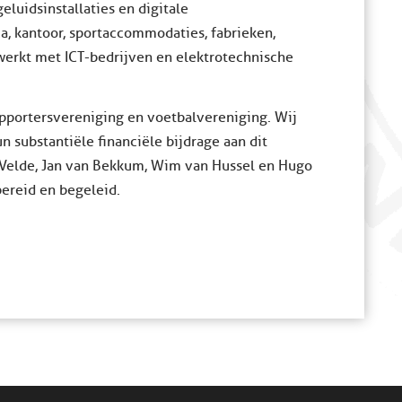
luidsinstallaties en digitale
, kantoor, sportaccommodaties, fabrieken,
werkt met ICT-bedrijven en elektrotechnische
pportersvereniging en voetbalvereniging. Wij
n substantiële financiële bijdrage aan dit
 Velde, Jan van Bekkum, Wim van Hussel en Hugo
ereid en begeleid.