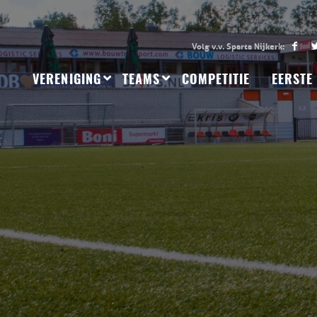
VERENIGING
TEAMS
COMPETITIE
EERSTE