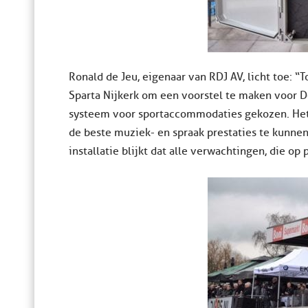
Ronald de Jeu, eigenaar van RDJ AV, licht toe: “
Sparta Nijkerk om een voorstel te maken voor D
systeem voor sportaccommodaties gekozen. Het 
de beste muziek- en spraak prestaties te kunnen
installatie blijkt dat alle verwachtingen, die op