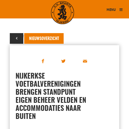
MENU
07 maart 2018
NIEUWSOVERZICHT
NIJKERKSE
VOETBALVERENIGINGEN
BRENGEN STANDPUNT
EIGEN BEHEER VELDEN EN
ACCOMMODATIES NAAR
BUITEN