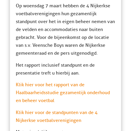
Op woensdag 7 maart hebben de 4 Nijkerkse
voetbalverenigingen hun gezamenlijk
standpunt over het in eigen beheer nemen van
de velden en accommodaties naar buiten
gebracht. Voor de bijeenkomst op de locatie
van s.v. Veensche Boys waren de Nijkerkse
gemeenteraad en de pers uitgenodigd.
Het rapport inclusief standpunt en de
presentatie treft u hierbij aan.
Klik hier voor het rapport van de
Haalbaarheidsstudie gezamenlijk onderhoud
en beheer voetbal
Klik hier voor de standpunten van de 4
Nijkerkse voetbalverenigingen