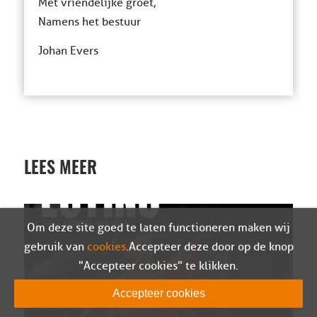
Met vriendelijke groet,
Namens het bestuur
Johan Evers
LEES MEER
Om deze site goed te laten functioneren maken wij
gebruik van
cookies
. Accepteer deze door op de knop
"Accepteer cookies" te klikken.
Accepteer cookies