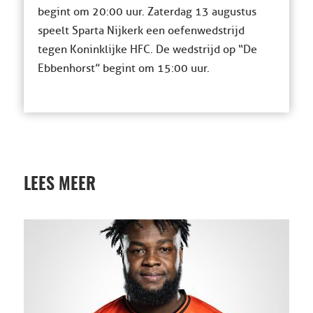
begint om 20:00 uur. Zaterdag 13 augustus
speelt Sparta Nijkerk een oefenwedstrijd
tegen Koninklijke HFC. De wedstrijd op “De
Ebbenhorst” begint om 15:00 uur.
LEES MEER