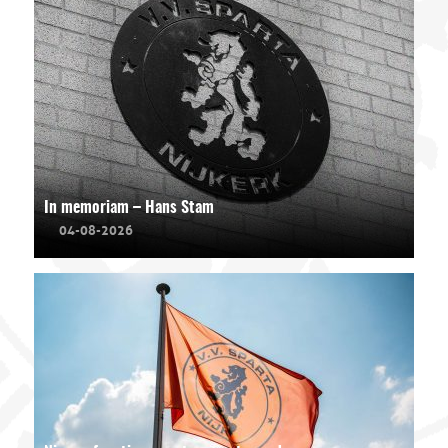
In memoriam – Hans Stam
04-08-2026