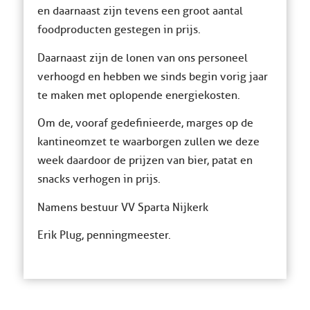
en daarnaast zijn tevens een groot aantal
foodproducten gestegen in prijs.
Daarnaast zijn de lonen van ons personeel
verhoogd en hebben we sinds begin vorig jaar
te maken met oplopende energiekosten.
Om de, vooraf gedefinieerde, marges op de
kantineomzet te waarborgen zullen we deze
week daardoor de prijzen van bier, patat en
snacks verhogen in prijs.
Namens bestuur VV Sparta Nijkerk
Erik Plug, penningmeester.