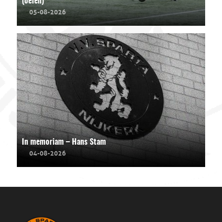
(oefen)
05-08-2026
In memoriam – Hans Stam
04-08-2026