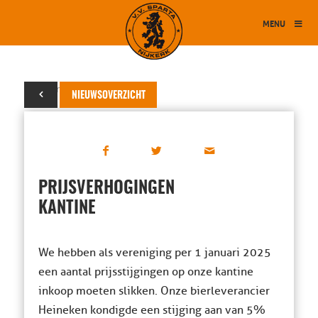
MENU
14 maart 2025
NIEUWSOVERZICHT
PRIJSVERHOGINGEN
KANTINE
We hebben als vereniging per 1 januari 2025
een aantal prijsstijgingen op onze kantine
inkoop moeten slikken. Onze bierleverancier
Heineken kondigde een stijging aan van 5%