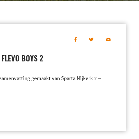
 FLEVO BOYS 2
samenvatting gemaakt van Sparta Nijkerk 2 –