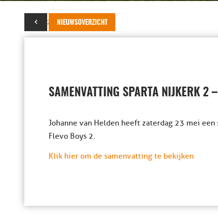
25 mei 2015
NIEUWSOVERZICHT
SAMENVATTING SPARTA NIJKERK 2 –
Johanne van Helden heeft zaterdag 23 mei een 
Flevo Boys 2.
Klik hier om de samenvatting te bekijken