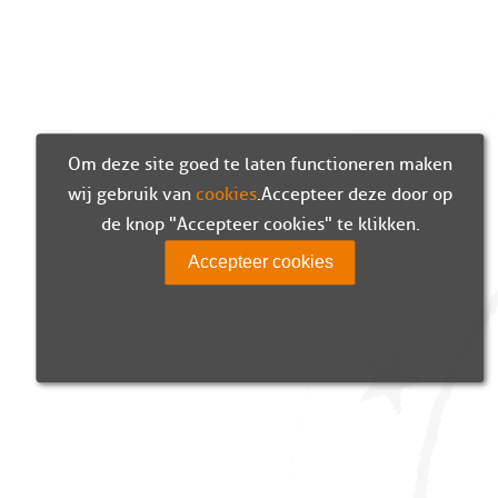
Om deze site goed te laten functioneren maken
wij gebruik van
cookies
. Accepteer deze door op
de knop "Accepteer cookies" te klikken.
Accepteer cookies