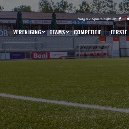
VERENIGING
TEAMS
COMPETITIE
EERSTE