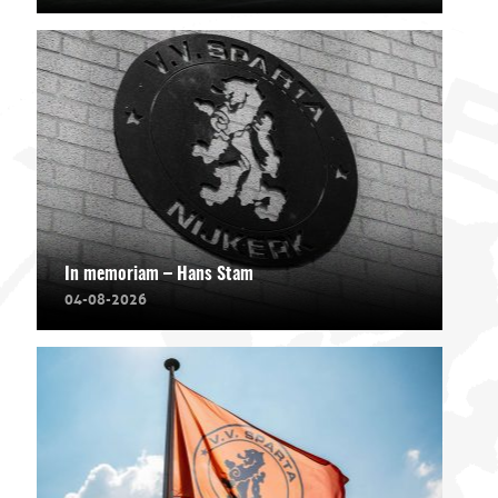
In memoriam – Hans Stam
04-08-2026