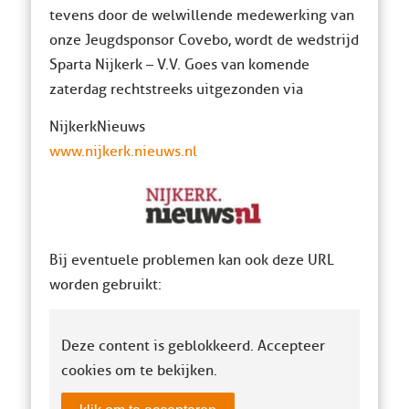
tevens door de welwillende medewerking van
onze Jeugdsponsor Covebo, wordt de wedstrijd
Sparta Nijkerk – V.V. Goes van komende
zaterdag rechtstreeks uitgezonden via
NijkerkNieuws
www.nijkerk.nieuws.nl
Bij eventuele problemen kan ook deze URL
worden gebruikt:
Deze content is geblokkeerd. Accepteer
cookies om te bekijken.