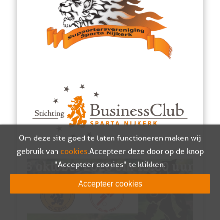
Om deze site goed te laten functioneren maken wij
gebruik van
cookies
. Accepteer deze door op de knop
"Accepteer cookies" te klikken.
Accepteer cookies