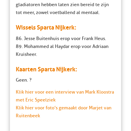
gladiatoren hebben laten zien bereid te zijn
tot meer, zowel voetballend al mentaal.
Wissels Sparta Nijkerk:
86. Jesse Buitenhuis erop voor Frank Heus.
89. Mohammed al Haydar erop voor Adriaan
Kruisheer.
Kaarten Sparta Nijkerk:
Geen. ?
Klik hier voor een interview van Mark Kloostra
met Eric Speelziek
Klik hier voor foto’s gemaakt door Marjet van
Ruitenbeek