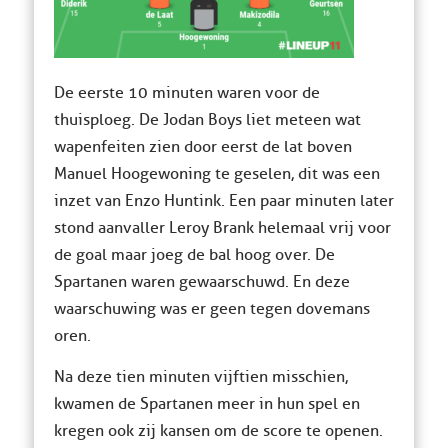
De eerste 10 minuten waren voor de
thuisploeg. De Jodan Boys liet meteen wat
wapenfeiten zien door eerst de lat boven
Manuel Hoogewoning te geselen, dit was een
inzet van Enzo Huntink. Een paar minuten later
stond aanvaller Leroy Brank helemaal vrij voor
de goal maar joeg de bal hoog over. De
Spartanen waren gewaarschuwd. En deze
waarschuwing was er geen tegen dovemans
oren.
Na deze tien minuten vijftien misschien,
kwamen de Spartanen meer in hun spel en
kregen ook zij kansen om de score te openen.