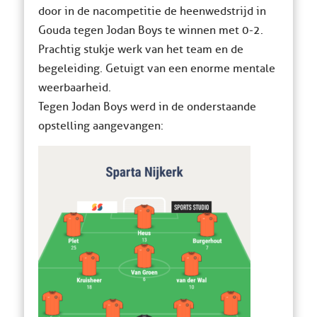
door in de nacompetitie de heenwedstrijd in
Gouda tegen Jodan Boys te winnen met 0-2.
Prachtig stukje werk van het team en de
begeleiding. Getuigt van een enorme mentale
weerbaarheid.
Tegen Jodan Boys werd in de onderstaande
opstelling aangevangen: