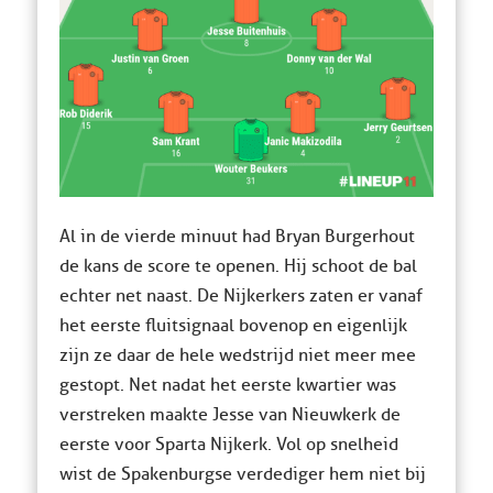
Al in de vierde minuut had Bryan Burgerhout
de kans de score te openen. Hij schoot de bal
echter net naast. De Nijkerkers zaten er vanaf
het eerste fluitsignaal bovenop en eigenlijk
zijn ze daar de hele wedstrijd niet meer mee
gestopt. Net nadat het eerste kwartier was
verstreken maakte Jesse van Nieuwkerk de
eerste voor Sparta Nijkerk. Vol op snelheid
wist de Spakenburgse verdediger hem niet bij