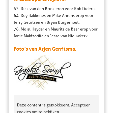
63. Rick van den Brink erop voor Rob Diderik.
64. Roy Bakkenes en Mike Ahrens erop voor
Jerry Geurtsen en Bryan Burgerhout.
76. Mo al Haydar en Maurits de Baar erop voor
Janic Makizodila en Jesse van Nieuwkerk.
Foto’s van Arjen Gerritsma.
Deze content is geblokkeerd. Accepteer
cookies om te bekijken.