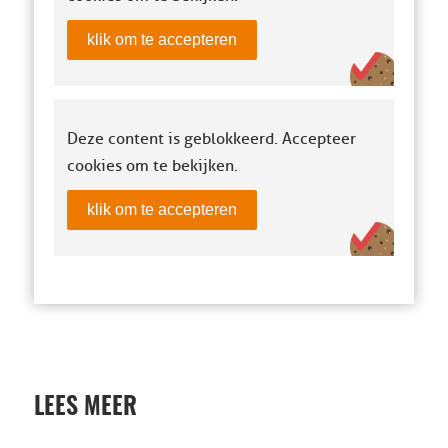
klik om te accepteren
Deze content is geblokkeerd. Accepteer
cookies om te bekijken.
klik om te accepteren
LEES MEER