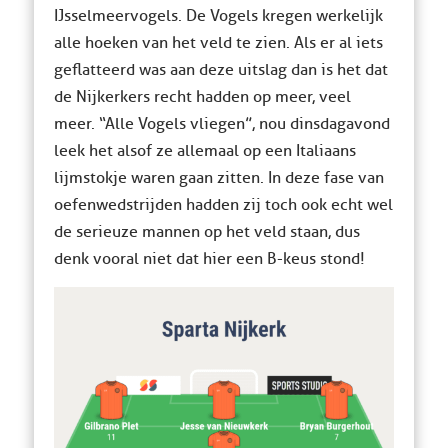
IJsselmeervogels. De Vogels kregen werkelijk
alle hoeken van het veld te zien. Als er al iets
geflatteerd was aan deze uitslag dan is het dat
de Nijkerkers recht hadden op meer, veel
meer. “Alle Vogels vliegen”, nou dinsdagavond
leek het alsof ze allemaal op een Italiaans
lijmstokje waren gaan zitten. In deze fase van
oefenwedstrijden hadden zij toch ook echt wel
de serieuze mannen op het veld staan, dus
denk vooral niet dat hier een B-keus stond!