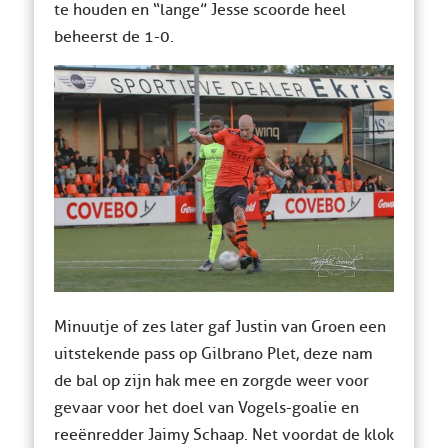
te houden en “lange” Jesse scoorde heel
beheerst de 1-0.
Minuutje of zes later gaf Justin van Groen een
uitstekende pass op Gilbrano Plet, deze nam
de bal op zijn hak mee en zorgde weer voor
gevaar voor het doel van Vogels-goalie en
reeënredder Jaimy Schaap. Net voordat de klok