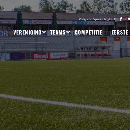
VERENIGING
TEAMS
COMPETITIE
EERSTE