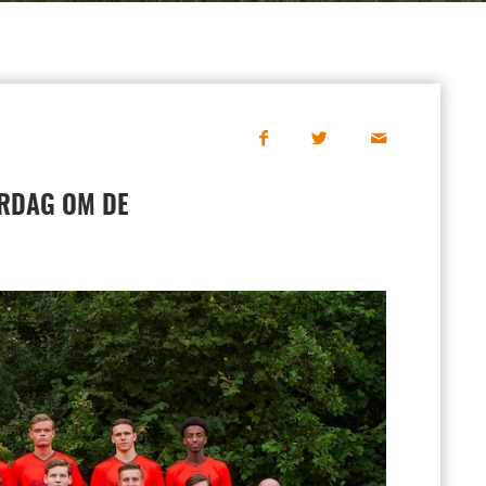
ERDAG OM DE