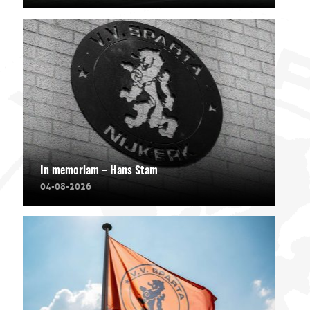
In memoriam – Hans Stam
04-08-2026