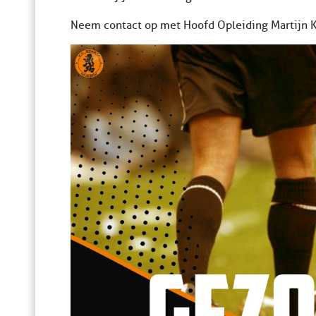
Neem contact op met Hoofd Opleiding Martijn K