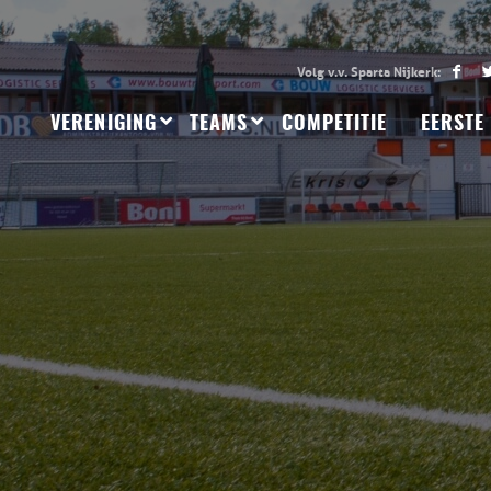
VERENIGING
TEAMS
COMPETITIE
EERSTE