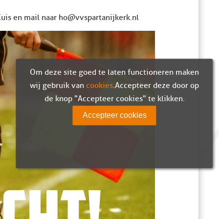
uis en mail naar ho@vvspartanijkerk.nl
Om deze site goed te laten functioneren maken
wij gebruik van
cookies
. Accepteer deze door op
de knop "Accepteer cookies" te klikken.
Accepteer cookies