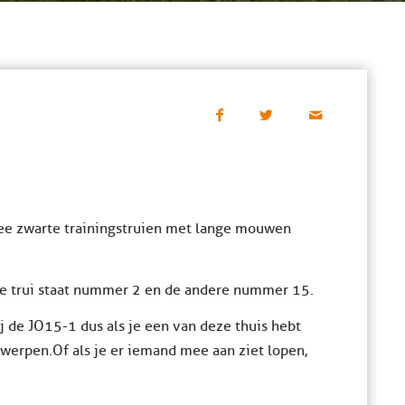
wee zwarte trainingstruien met lange mouwen
ne trui staat nummer 2 en de andere nummer 15.
j de JO15-1 dus als je een van deze thuis hebt
werpen. Of als je er iemand mee aan ziet lopen,