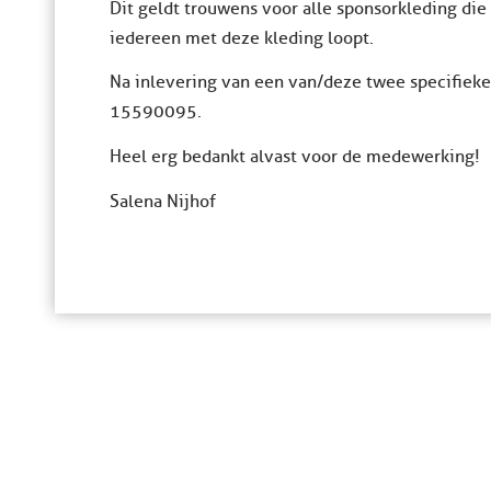
Dit geldt trouwens voor alle sponsorkleding die 
iedereen met deze kleding loopt.
Na inlevering van een van/deze twee specifieke 
15590095.
Heel erg bedankt alvast voor de medewerking!
Salena Nijhof