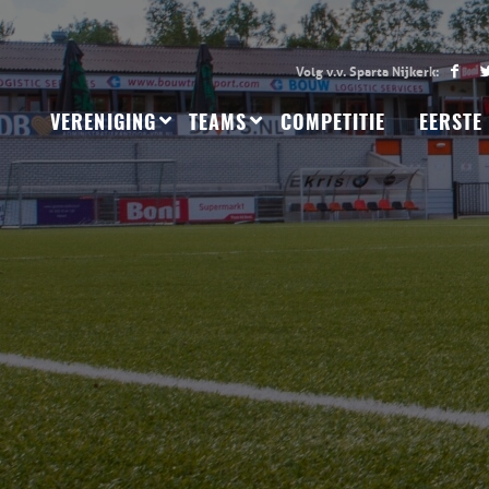
VERENIGING
TEAMS
COMPETITIE
EERSTE