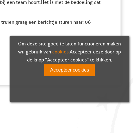
bij een team hoort. Het is niet de bedoeling dat
truien graag een berichtje sturen naar: 06
Om deze site goed te laten functioneren maken
wij gebruik van
cookies
. Accepteer deze door op
de knop "Accepteer cookies" te klikken.
Accepteer cookies