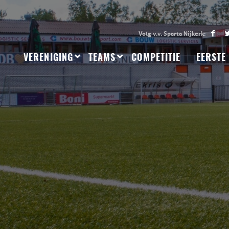
VERENIGING
TEAMS
COMPETITIE
EERSTE