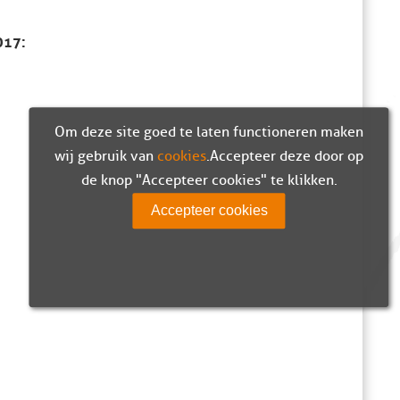
017:
Om deze site goed te laten functioneren maken
wij gebruik van
cookies
. Accepteer deze door op
de knop "Accepteer cookies" te klikken.
Accepteer cookies