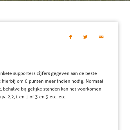
nkele supporters cijfers gegeven aan de beste
het hierbij om 6 punten meer indien nodig. Normaal
t, behalve bij gelijke standen kan het voorkomen
. 2,2,1 en 1 of 3 en 3 etc. etc.