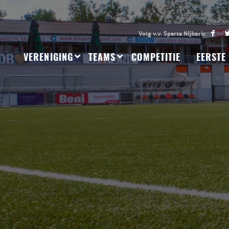
VERENIGING
TEAMS
COMPETITIE
EERSTE