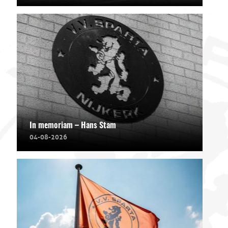
In memoriam – Hans Stam
04-08-2026