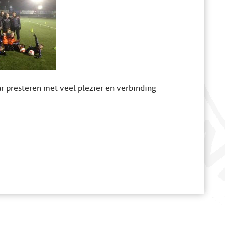
aar presteren met veel plezier en verbinding