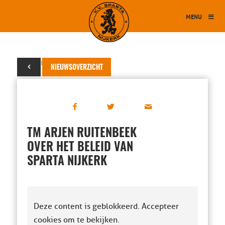
MENU
18 oktober 2019
NIEUWSOVERZICHT
TM ARJEN RUITENBEEK
OVER HET BELEID VAN
SPARTA NIJKERK
Deze content is geblokkeerd. Accepteer
cookies om te bekijken.