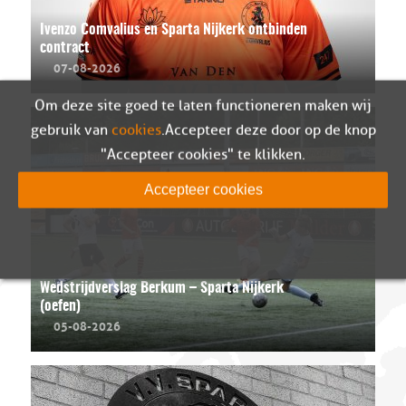
Ivenzo Comvalius en Sparta Nijkerk ontbinden
contract
07-08-2026
Om deze site goed te laten functioneren maken wij
gebruik van
cookies
. Accepteer deze door op de knop
"Accepteer cookies" te klikken.
Accepteer cookies
Wedstrijdverslag Berkum – Sparta Nijkerk
(oefen)
05-08-2026