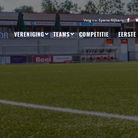
VERENIGING
TEAMS
COMPETITIE
EERSTE