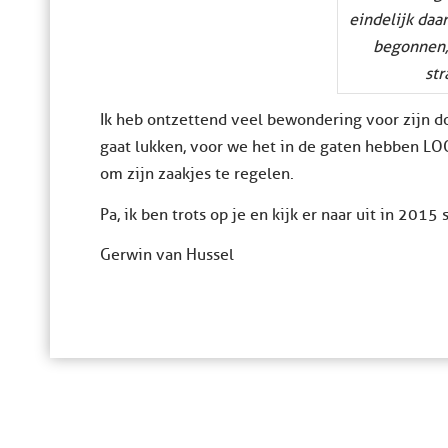
eindelijk daar
begonnen,
str
Ik heb ontzettend veel bewondering voor zijn 
gaat lukken, voor we het in de gaten hebben LO
om zijn zaakjes te regelen.
Pa, ik ben trots op je en kijk er naar uit in 201
Gerwin van Hussel