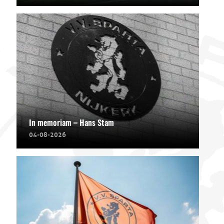
In memoriam – Hans Stam
04-08-2026