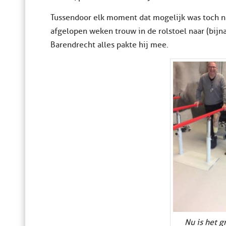
Tussendoor elk moment dat mogelijk was toch na
afgelopen weken trouw in de rolstoel naar (bijn
Barendrecht alles pakte hij mee.
Nu is het 