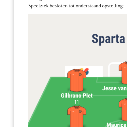
Speelziek besloten tot onderstaand opstelling: