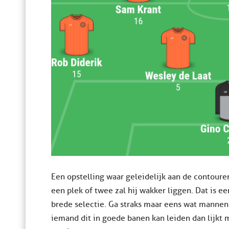
Een opstelling waar geleidelijk aan de contour
een plek of twee zal hij wakker liggen. Dat is
brede selectie. Ga straks maar eens wat mannen t
iemand dit in goede banen kan leiden dan lijkt 