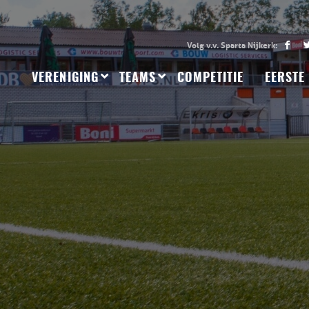
VERENIGING
TEAMS
COMPETITIE
EERSTE