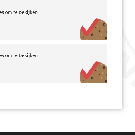
es om te bekijken.
es om te bekijken.