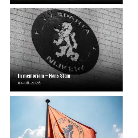
In memoriam – Hans Stam
04-08-2026