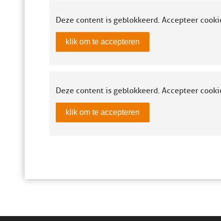
Deze content is geblokkeerd. Accepteer cooki
klik om te accepteren
Deze content is geblokkeerd. Accepteer cooki
klik om te accepteren