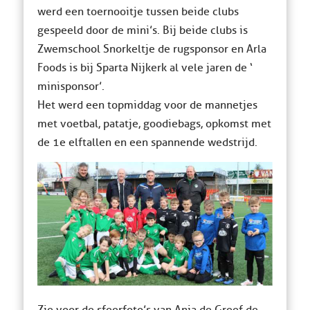
werd een toernooitje tussen beide clubs
gespeeld door de mini’s. Bij beide clubs is
Zwemschool Snorkeltje de rugsponsor en Arla
Foods is bij Sparta Nijkerk al vele jaren de ‘
minisponsor’.
Het werd een topmiddag voor de mannetjes
met voetbal, patatje, goodiebags, opkomst met
de 1e elftallen en een spannende wedstrijd.