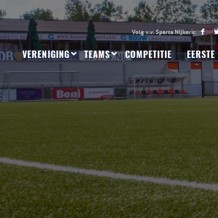
VERENIGING
TEAMS
COMPETITIE
EERSTE