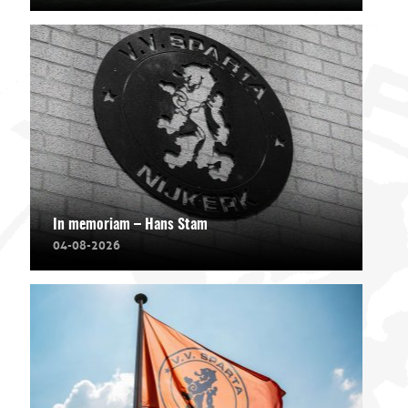
In memoriam – Hans Stam
04-08-2026