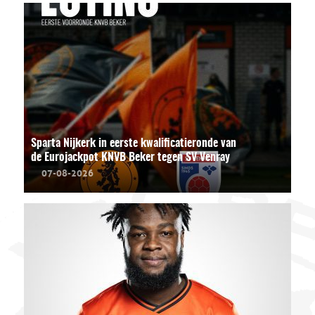
Sparta Nijkerk in eerste kwalificatieronde van
de Eurojackpot KNVB Beker tegen SV Venray
07-08-2026