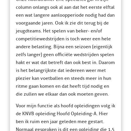
column onlangs ook al aan dat het eerste elftal
een wat langere aanloopperiode nodig had dan
voorgaande jaren. Ook ik zie dit terug bij de
jeugdteams. Het spelen van beker- en/of
competitiewedstrijden is toch weer een hele
andere belasting. Bijna een seizoen (eigenlijk
zelfs langer) geen officiële wedstrijden spelen
hakt er wat dat betreft dan ook best in. Daarom
is het belangrijkste dat iedereen weer met
plezier kan voetballen en steeds meer in hun
ritme gaan komen en dat heeft tijd nodig en
die zullen we elkaar dan ook moeten geven.
Voor mijn functie als hoofd opleidingen volg ik
de KNVB opleiding Hoofd Opleiding-A. Hier
ben ik ruim een jaar geleden mee gestart.
Normaal gesproken is dit een opleiding die 1,5