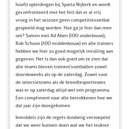
hoofd opleidingen bij Sparta Nijkerk en wordt
geconfronteerd met het feit dat er al vrij
vroeg in het seizoen geen competitievoetbal
gespeeld mag worden. Hoe ga je hier dan mee
om? Samen met Ad Aben (HJO onderbouw),
Rob Schoon (HJO middenbouw) en alle trainers
hebben we hier zo goed mogelijk invulling aan
gegeven. Het is dan ook goed om te zien dat
alle teams bleven trainen/voetballen zowel
doordeweeks als op de zaterdag. Zowel voor
de selectieteams als de breedtesportteams
was er op zaterdag altijd wel een programma.
Een compliment naar alle betrokkenen hoe we
dat jaar zijn doorgekomen.
Inmiddels zijn de regels dusdanig versoepeld
dat we weer kunnen doen wat we het leukste