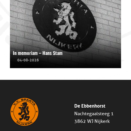
In memoriam – Hans Stam
04-08-2026
De Ebbenhorst
Nachtegaalsteeg 1
3862 WJ Nijkerk