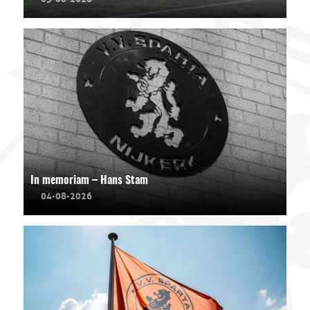
In memoriam – Hans Stam
04-08-2026