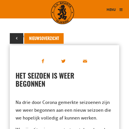
MENU
26 september 2022
NIEUWSOVERZICHT
HET SEIZOEN IS WEER
BEGONNEN
Na drie door Corona gemerkte seizoenen zijn
we weer begonnen aan een nieuw seizoen die
we hopelijk volledig af kunnen werken.