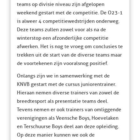
teams op divisie niveau zijn afgelopen
weekend gestart met de competitie. De O23-1
is alweer 4 competitiewedstrijden onderweg.
Deze teams zullen zowel voor als na de
winterstop een afzonderlijke competitie
afwerken. Het is nog te vroeg om conclusies te
trekken uit de start van de diverse teams maar
de voortekenen zijn vooralsnog positief.
Onlangs zijn we in samenwerking met de
KNVB gestart met de cursus juniorentrainer.
Hieraan nemen diverse trainers van zowel de
breedtesport als presentatie teams deel.
Tevens nemen er ook trainers van omliggende
verenigingen als Veensche Boys, Hoevelaken
en Terschuurse Boys deel aan deze opleiding.
Op deze manier kunnen we ook de