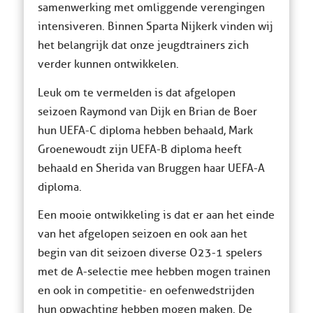
samenwerking met omliggende verengingen
intensiveren. Binnen Sparta Nijkerk vinden wij
het belangrijk dat onze jeugdtrainers zich
verder kunnen ontwikkelen.
Leuk om te vermelden is dat afgelopen
seizoen Raymond van Dijk en Brian de Boer
hun UEFA-C diploma hebben behaald, Mark
Groenewoudt zijn UEFA-B diploma heeft
behaald en Sherida van Bruggen haar UEFA-A
diploma.
Een mooie ontwikkeling is dat er aan het einde
van het afgelopen seizoen en ook aan het
begin van dit seizoen diverse O23-1 spelers
met de A-selectie mee hebben mogen trainen
en ook in competitie- en oefenwedstrijden
hun opwachting hebben mogen maken. De