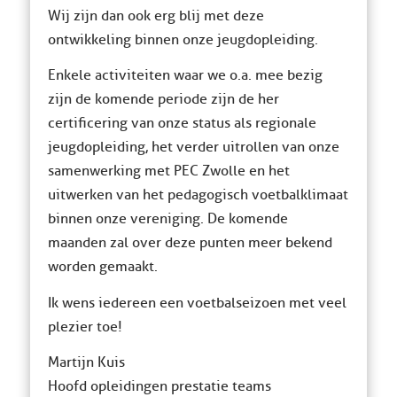
Wij zijn dan ook erg blij met deze
ontwikkeling binnen onze jeugdopleiding.
Enkele activiteiten waar we o.a. mee bezig
zijn de komende periode zijn de her
certificering van onze status als regionale
jeugdopleiding, het verder uitrollen van onze
samenwerking met PEC Zwolle en het
uitwerken van het pedagogisch voetbalklimaat
binnen onze vereniging. De komende
maanden zal over deze punten meer bekend
worden gemaakt.
Ik wens iedereen een voetbalseizoen met veel
plezier toe!
Martijn Kuis
Hoofd opleidingen prestatie teams