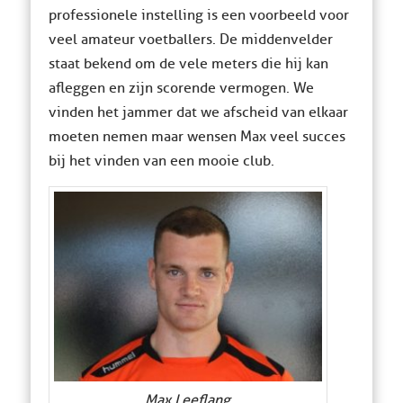
professionele instelling is een voorbeeld voor
veel amateur voetballers. De middenvelder
staat bekend om de vele meters die hij kan
afleggen en zijn scorende vermogen. We
vinden het jammer dat we afscheid van elkaar
moeten nemen maar wensen Max veel succes
bij het vinden van een mooie club.
Max Leeflang