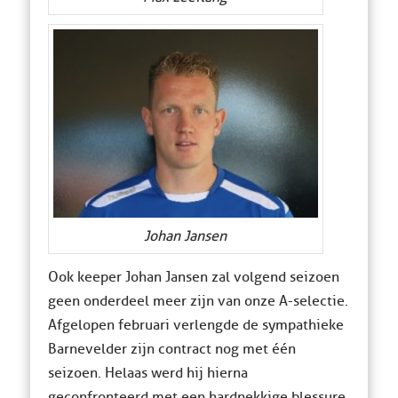
Johan Jansen
Ook keeper Johan Jansen zal volgend seizoen
geen onderdeel meer zijn van onze A-selectie.
Afgelopen februari verlengde de sympathieke
Barnevelder zijn contract nog met één
seizoen. Helaas werd hij hierna
geconfronteerd met een hardnekkige blessure.