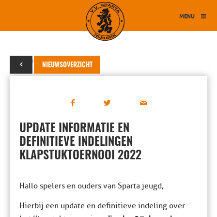
MENU
24 december 2022
NIEUWSOVERZICHT
UPDATE INFORMATIE EN
DEFINITIEVE INDELINGEN
KLAPSTUKTOERNOOI 2022
Hallo spelers en ouders van Sparta jeugd,
Hierbij een update en definitieve indeling over